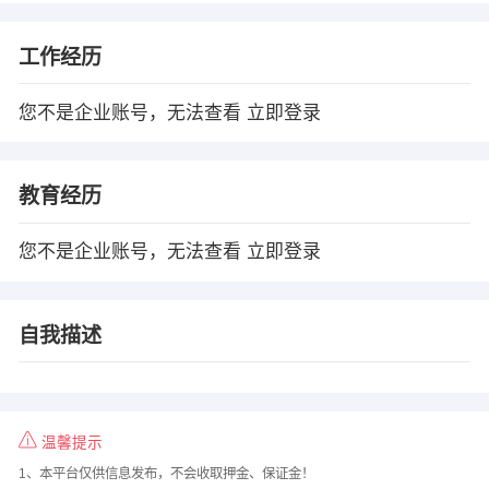
工作经历
您不是企业账号，无法查看
立即登录
教育经历
您不是企业账号，无法查看
立即登录
自我描述
温馨提示
1、本平台仅供信息发布，不会收取押金、保证金！